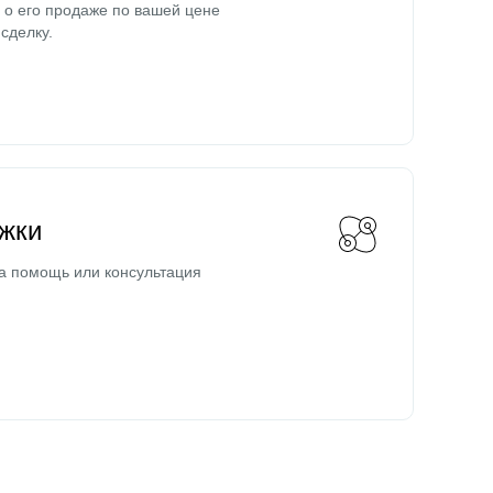
о его продаже по вашей цене
сделку.
жки
а помощь или консультация