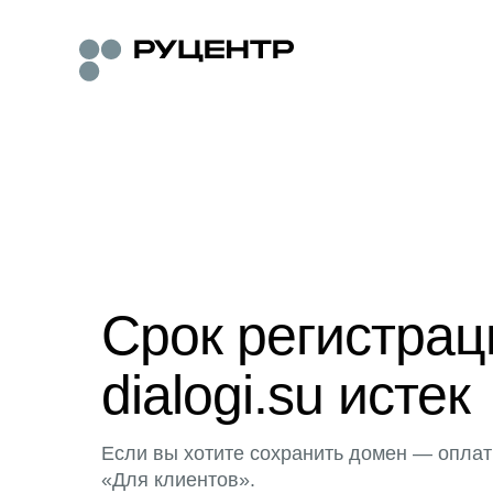
Срок регистра
dialogi.su истек
Если вы хотите сохранить домен — оплат
«Для клиентов».