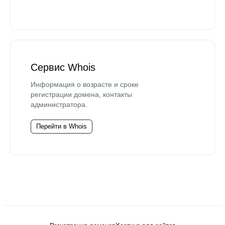
Сервис Whois
Информация о возрасте и сроке
регистрации домена, контакты
администратора.
Перейти в Whois