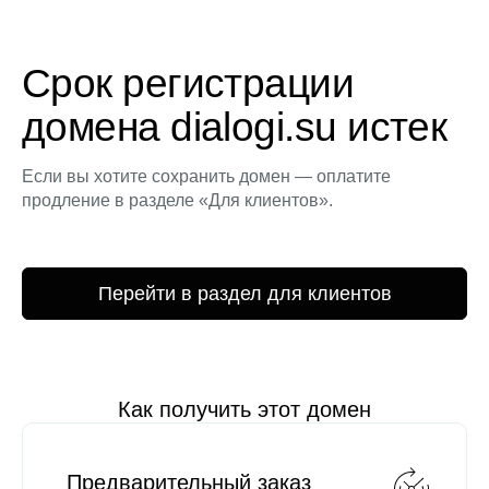
Срок регистрации
домена dialogi.su истек
Если вы хотите сохранить домен — оплатите
продление в разделе «Для клиентов».
Перейти в раздел для клиентов
Как получить этот домен
Предварительный заказ