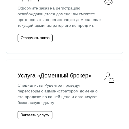
Оформите заказ на регистрацию
освобождающегося домена: вы сможете
претендовать на регистрацию домена, если
текущий администратор его не продлит.
Оформить заказ
Услуга «Доменный брокер»
Специалисты Руцентра проведут
переговоры с администратором домена о
его продаже по вашей цене и организуют
безопасную сделку.
Заказать услугу