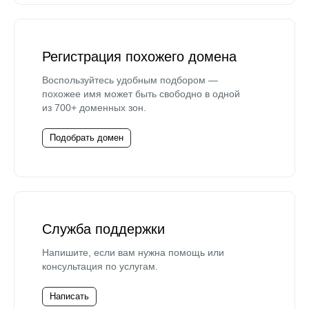
Регистрация похожего домена
Воспользуйтесь удобным подбором —
похожее имя может быть свободно в одной
из 700+ доменных зон.
Подобрать домен
Служба поддержки
Напишите, если вам нужна помощь или
консультация по услугам.
Написать