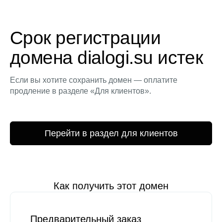
Срок регистрации
домена dialogi.su истек
Если вы хотите сохранить домен — оплатите
продление в разделе «Для клиентов».
Перейти в раздел для клиентов
Как получить этот домен
Предварительный заказ