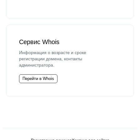
Сервис Whois
Информация о возрасте и сроке
регистрации домена, контакты
администратора.
Перейти в Whois