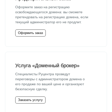
Оформите заказ на регистрацию
освобождающегося домена: вы сможете
претендовать на регистрацию домена, если
текущий администратор его не продлит.
Оформить заказ
Услуга «Доменный брокер»
Специалисты Руцентра проведут
переговоры с администратором домена о
его продаже по вашей цене и организуют
безопасную сделку.
Заказать услугу