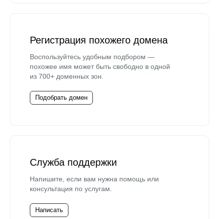
Регистрация похожего домена
Воспользуйтесь удобным подбором —
похожее имя может быть свободно в одной
из 700+ доменных зон.
Подобрать домен
Служба поддержки
Напишите, если вам нужна помощь или
консультация по услугам.
Написать