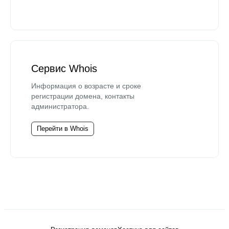
Сервис Whois
Информация о возрасте и сроке
регистрации домена, контакты
администратора.
Перейти в Whois