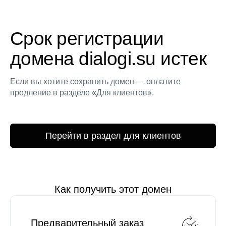
Срок регистрации
домена dialogi.su истек
Если вы хотите сохранить домен — оплатите
продление в разделе «Для клиентов».
Перейти в раздел для клиентов
Как получить этот домен
Предварительный заказ