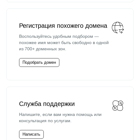
Регистрация похожего домена
Воспользуйтесь удобным подбором —
похожее имя может быть свободно в одной
из 700+ доменных зон.
Подобрать домен
Служба поддержки
Напишите, если вам нужна помощь или
консультация по услугам.
Написать