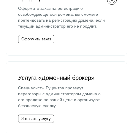
Оформите заказ на регистрацию
освобождающегося домена: вы сможете
претендовать на регистрацию домена, если
текущий администратор его не продлит.
Оформить заказ
Услуга «Доменный брокер»
Специалисты Руцентра проведут
переговоры с администратором домена о
его продаже по вашей цене и организуют
безопасную сделку.
Заказать услугу