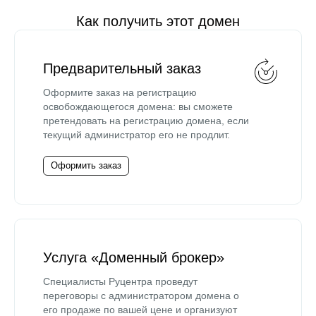
Как получить этот домен
Предварительный заказ
Оформите заказ на регистрацию
освобождающегося домена: вы сможете
претендовать на регистрацию домена, если
текущий администратор его не продлит.
Оформить заказ
Услуга «Доменный брокер»
Специалисты Руцентра проведут
переговоры с администратором домена о
его продаже по вашей цене и организуют