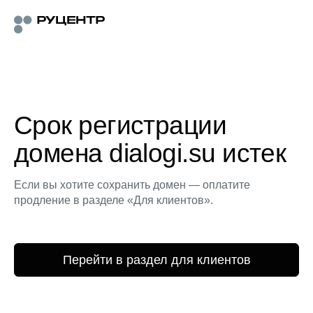
Срок регистрации
домена dialogi.su истек
Если вы хотите сохранить домен — оплатите
продление в разделе «Для клиентов».
Перейти в раздел для клиентов