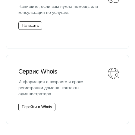
Напишите, если вам нужна помощь или
консультация по услугам.
Написать
Сервис Whois
Информация о возрасте и сроке
регистрации домена, контакты
администратора.
Перейти в Whois