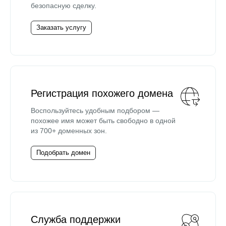
безопасную сделку.
Заказать услугу
Регистрация похожего домена
Воспользуйтесь удобным подбором —
похожее имя может быть свободно в одной
из 700+ доменных зон.
Подобрать домен
Служба поддержки