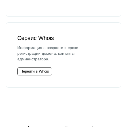
Сервис Whois
Информация о возрасте и сроке
регистрации домена, контакты
администратора.
Перейти в Whois