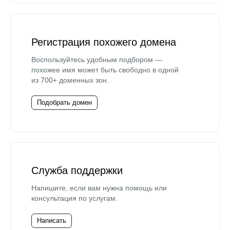
Регистрация похожего домена
Воспользуйтесь удобным подбором —
похожее имя может быть свободно в одной
из 700+ доменных зон.
Подобрать домен
Служба поддержки
Напишите, если вам нужна помощь или
консультация по услугам.
Написать