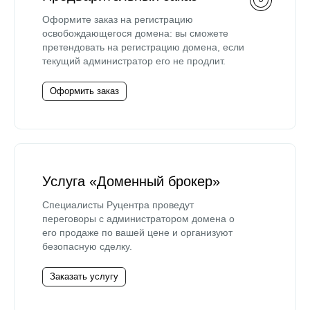
Оформите заказ на регистрацию
освобождающегося домена: вы сможете
претендовать на регистрацию домена, если
текущий администратор его не продлит.
Оформить заказ
Услуга «Доменный брокер»
Специалисты Руцентра проведут
переговоры с администратором домена о
его продаже по вашей цене и организуют
безопасную сделку.
Заказать услугу