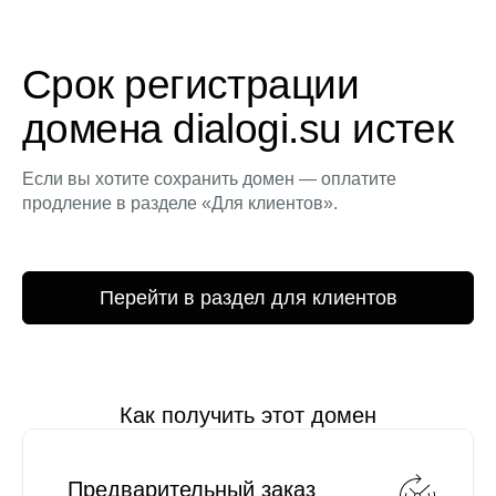
Срок регистрации
домена dialogi.su истек
Если вы хотите сохранить домен — оплатите
продление в разделе «Для клиентов».
Перейти в раздел для клиентов
Как получить этот домен
Предварительный заказ