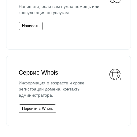
Напишите, если вам нужна помощь или
консультация по услугам.
Написать
Сервис Whois
Информация о возрасте и сроке
регистрации домена, контакты
администратора.
Перейти в Whois