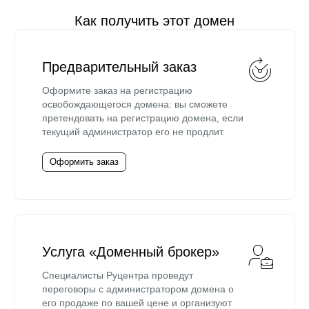
Как получить этот домен
Предварительный заказ
Оформите заказ на регистрацию
освобождающегося домена: вы сможете
претендовать на регистрацию домена, если
текущий администратор его не продлит.
Оформить заказ
Услуга «Доменный брокер»
Специалисты Руцентра проведут
переговоры с администратором домена о
его продаже по вашей цене и организуют