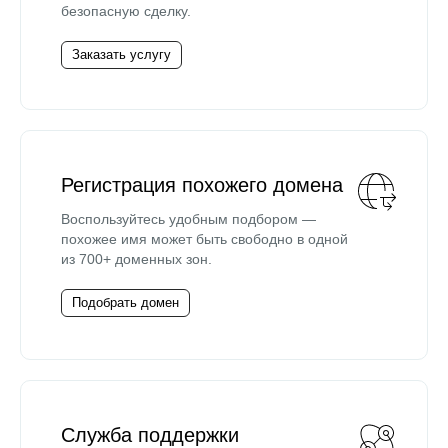
безопасную сделку.
Заказать услугу
Регистрация похожего домена
Воспользуйтесь удобным подбором —
похожее имя может быть свободно в одной
из 700+ доменных зон.
Подобрать домен
Служба поддержки