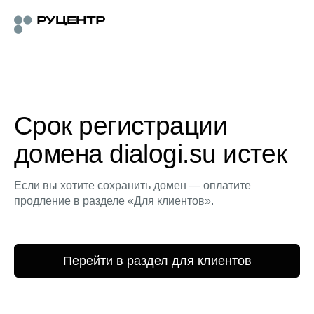
Срок регистрации
домена dialogi.su истек
Если вы хотите сохранить домен — оплатите
продление в разделе «Для клиентов».
Перейти в раздел для клиентов