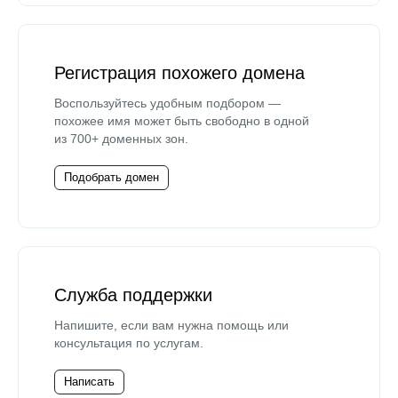
Регистрация похожего домена
Воспользуйтесь удобным подбором —
похожее имя может быть свободно в одной
из 700+ доменных зон.
Подобрать домен
Служба поддержки
Напишите, если вам нужна помощь или
консультация по услугам.
Написать