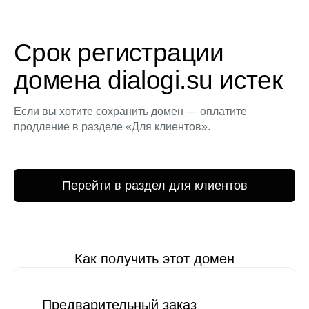
Срок регистрации
домена dialogi.su истек
Если вы хотите сохранить домен — оплатите
продление в разделе «Для клиентов».
Перейти в раздел для клиентов
Как получить этот домен
Предварительный заказ