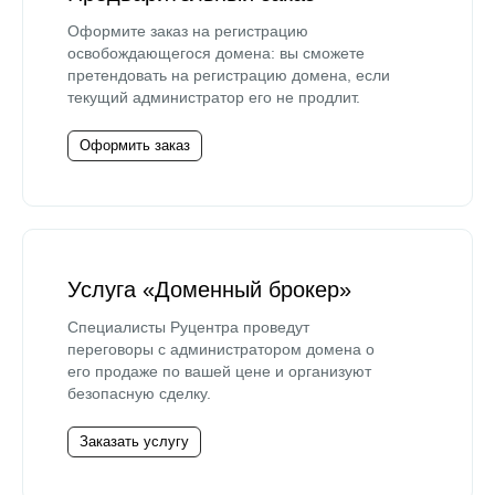
Оформите заказ на регистрацию
освобождающегося домена: вы сможете
претендовать на регистрацию домена, если
текущий администратор его не продлит.
Оформить заказ
Услуга «Доменный брокер»
Специалисты Руцентра проведут
переговоры с администратором домена о
его продаже по вашей цене и организуют
безопасную сделку.
Заказать услугу