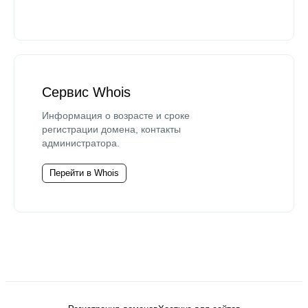
Сервис Whois
Информация о возрасте и сроке
регистрации домена, контакты
администратора.
Перейти в Whois