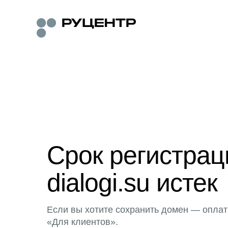
Срок регистра
dialogi.su истек
Если вы хотите сохранить домен — оплат
«Для клиентов».