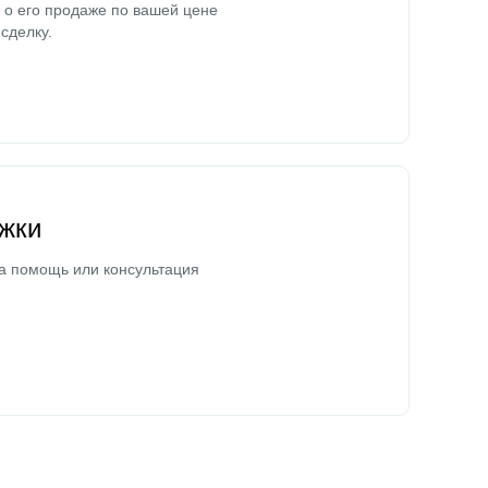
о его продаже по вашей цене
сделку.
жки
а помощь или консультация