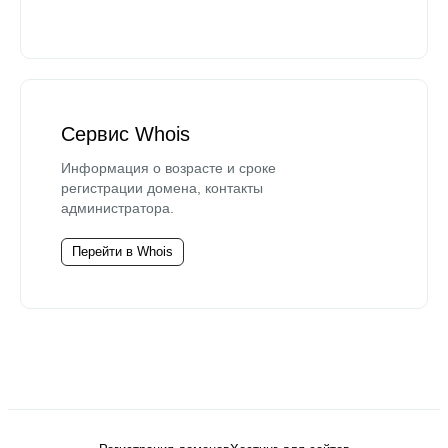
Сервис Whois
Информация о возрасте и сроке
регистрации домена, контакты
администратора.
Перейти в Whois