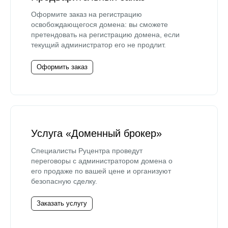
Оформите заказ на регистрацию
освобождающегося домена: вы сможете
претендовать на регистрацию домена, если
текущий администратор его не продлит.
Оформить заказ
Услуга «Доменный брокер»
Специалисты Руцентра проведут
переговоры с администратором домена о
его продаже по вашей цене и организуют
безопасную сделку.
Заказать услугу