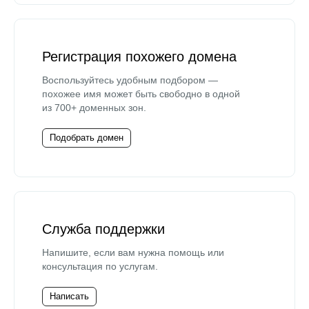
Регистрация похожего домена
Воспользуйтесь удобным подбором —
похожее имя может быть свободно в одной
из 700+ доменных зон.
Подобрать домен
Служба поддержки
Напишите, если вам нужна помощь или
консультация по услугам.
Написать