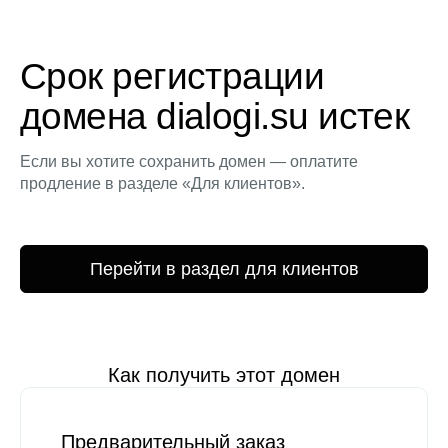
Срок регистрации
домена dialogi.su истек
Если вы хотите сохранить домен — оплатите
продление в разделе «Для клиентов».
Перейти в раздел для клиентов
Как получить этот домен
Предварительный заказ