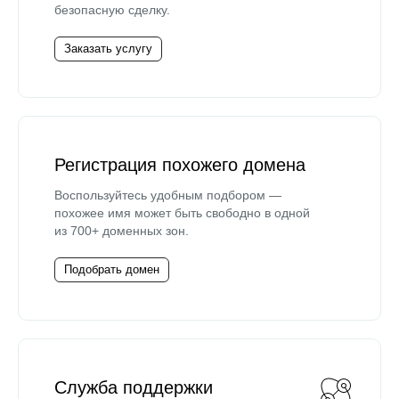
безопасную сделку.
Заказать услугу
Регистрация похожего домена
Воспользуйтесь удобным подбором —
похожее имя может быть свободно в одной
из 700+ доменных зон.
Подобрать домен
Служба поддержки