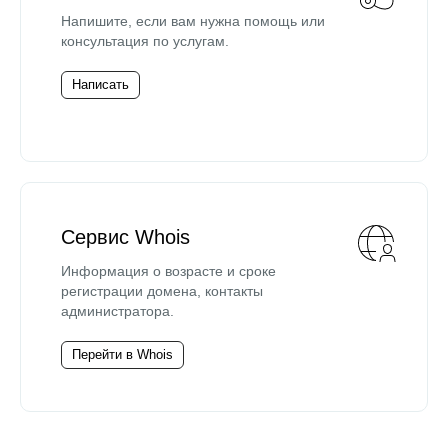
Напишите, если вам нужна помощь или
консультация по услугам.
Написать
Сервис Whois
Информация о возрасте и сроке
регистрации домена, контакты
администратора.
Перейти в Whois