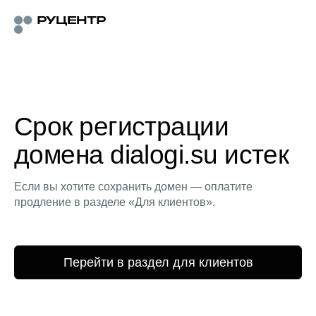
Срок регистрации
домена dialogi.su истек
Если вы хотите сохранить домен — оплатите
продление в разделе «Для клиентов».
Перейти в раздел для клиентов