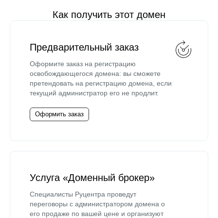
Как получить этот домен
Предварительный заказ
Оформите заказ на регистрацию
освобождающегося домена: вы сможете
претендовать на регистрацию домена, если
текущий администратор его не продлит.
Оформить заказ
Услуга «Доменный брокер»
Специалисты Руцентра проведут
переговоры с администратором домена о
его продаже по вашей цене и организуют