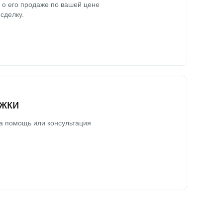
о его продаже по вашей цене
сделку.
жки
а помощь или консультация