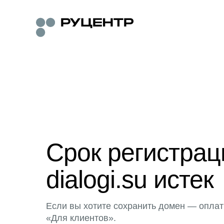
Срок регистра
dialogi.su истек
Если вы хотите сохранить домен — оплат
«Для клиентов».