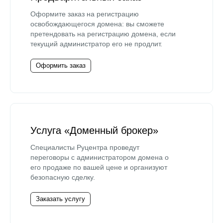
Оформите заказ на регистрацию
освобождающегося домена: вы сможете
претендовать на регистрацию домена, если
текущий администратор его не продлит.
Оформить заказ
Услуга «Доменный брокер»
Специалисты Руцентра проведут
переговоры с администратором домена о
его продаже по вашей цене и организуют
безопасную сделку.
Заказать услугу