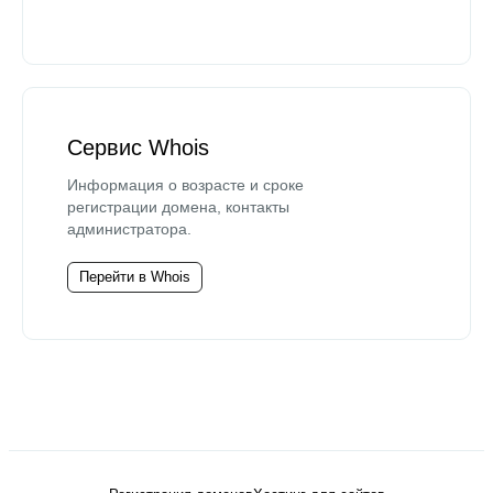
Сервис Whois
Информация о возрасте и сроке
регистрации домена, контакты
администратора.
Перейти в Whois