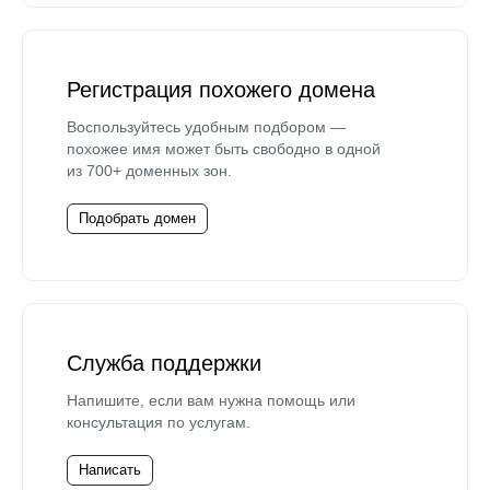
Регистрация похожего домена
Воспользуйтесь удобным подбором —
похожее имя может быть свободно в одной
из 700+ доменных зон.
Подобрать домен
Служба поддержки
Напишите, если вам нужна помощь или
консультация по услугам.
Написать