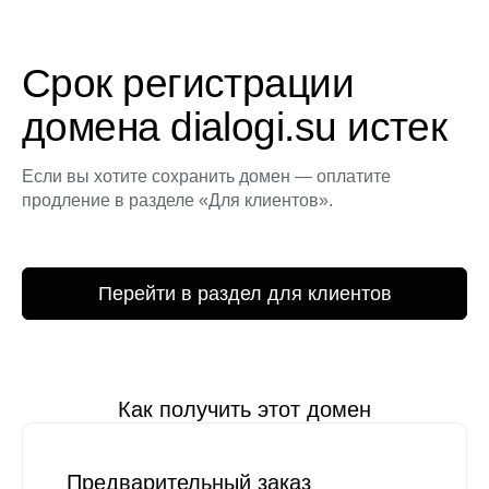
Срок регистрации
домена dialogi.su истек
Если вы хотите сохранить домен — оплатите
продление в разделе «Для клиентов».
Перейти в раздел для клиентов
Как получить этот домен
Предварительный заказ