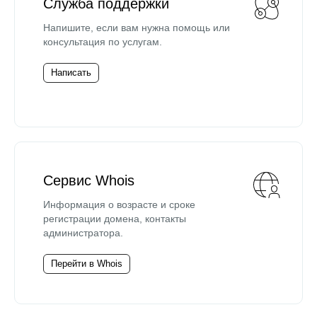
Служба поддержки
Напишите, если вам нужна помощь или
консультация по услугам.
Написать
Сервис Whois
Информация о возрасте и сроке
регистрации домена, контакты
администратора.
Перейти в Whois