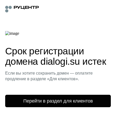
Срок регистрации
домена dialogi.su истек
Если вы хотите сохранить домен — оплатите
продление в разделе «Для клиентов».
Перейти в раздел для клиентов