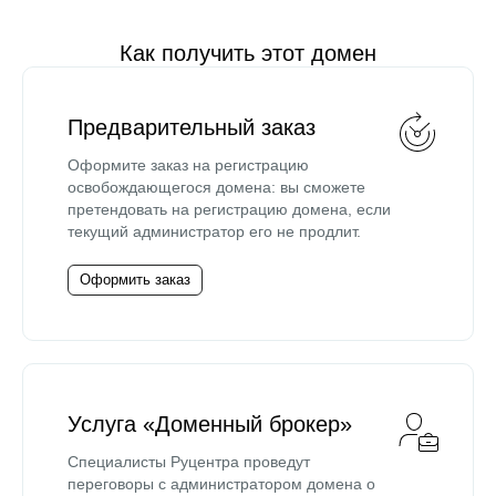
Как получить этот домен
Предварительный заказ
Оформите заказ на регистрацию
освобождающегося домена: вы сможете
претендовать на регистрацию домена, если
текущий администратор его не продлит.
Оформить заказ
Услуга «Доменный брокер»
Специалисты Руцентра проведут
переговоры с администратором домена о