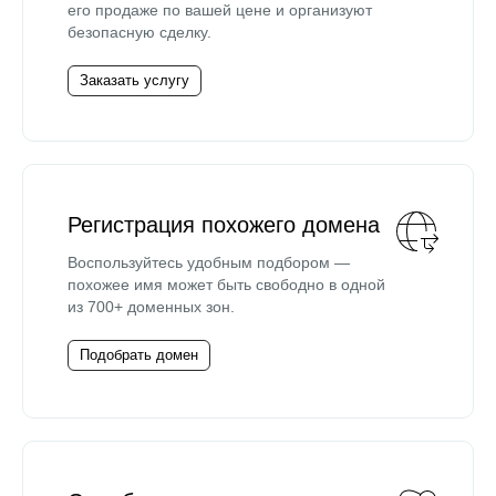
его продаже по вашей цене и организуют
безопасную сделку.
Заказать услугу
Регистрация похожего домена
Воспользуйтесь удобным подбором —
похожее имя может быть свободно в одной
из 700+ доменных зон.
Подобрать домен