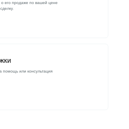
о его продаже по вашей цене
сделку.
жки
а помощь или консультация