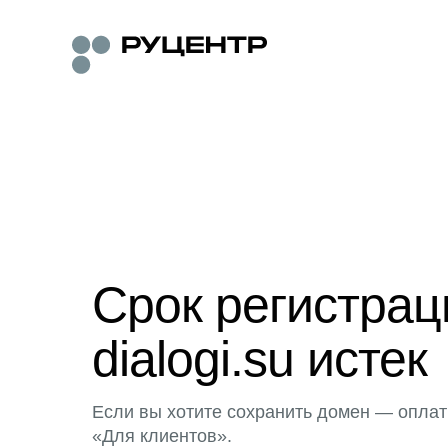
Срок регистра
dialogi.su истек
Если вы хотите сохранить домен — оплат
«Для клиентов».