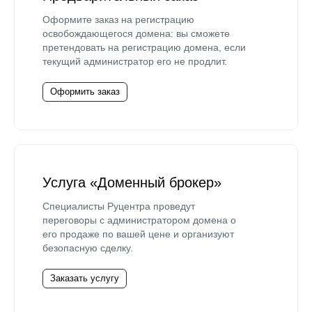
Оформите заказ на регистрацию
освобождающегося домена: вы сможете
претендовать на регистрацию домена, если
текущий администратор его не продлит.
Оформить заказ
Услуга «Доменный брокер»
Специалисты Руцентра проведут
переговоры с администратором домена о
его продаже по вашей цене и организуют
безопасную сделку.
Заказать услугу