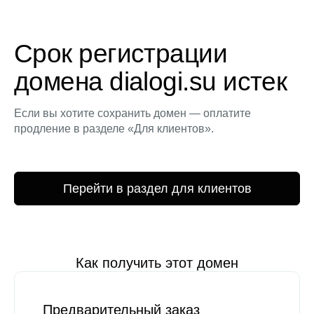
Срок регистрации
домена dialogi.su истек
Если вы хотите сохранить домен — оплатите
продление в разделе «Для клиентов».
Перейти в раздел для клиентов
Как получить этот домен
Предварительный заказ