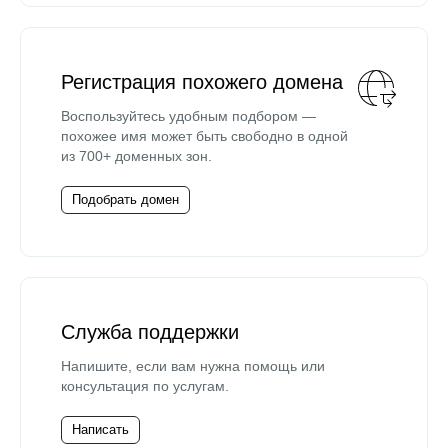
Регистрация похожего домена
Воспользуйтесь удобным подбором —
похожее имя может быть свободно в одной
из 700+ доменных зон.
Подобрать домен
Служба поддержки
Напишите, если вам нужна помощь или
консультация по услугам.
Написать