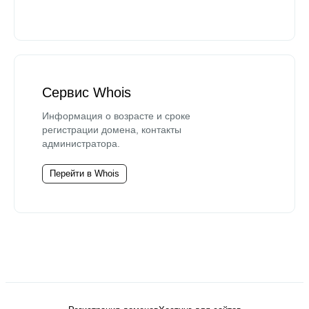
Сервис Whois
Информация о возрасте и сроке
регистрации домена, контакты
администратора.
Перейти в Whois