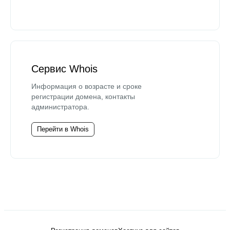
Сервис Whois
Информация о возрасте и сроке
регистрации домена, контакты
администратора.
Перейти в Whois