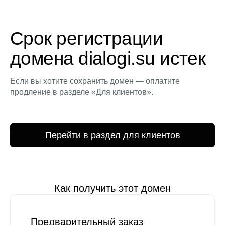
Срок регистрации
домена dialogi.su истек
Если вы хотите сохранить домен — оплатите
продление в разделе «Для клиентов».
Перейти в раздел для клиентов
Как получить этот домен
Предварительный заказ