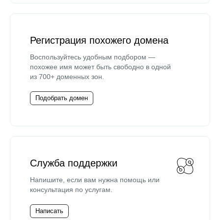
Регистрация похожего домена
Воспользуйтесь удобным подбором —
похожее имя может быть свободно в одной
из 700+ доменных зон.
Подобрать домен
Служба поддержки
Напишите, если вам нужна помощь или
консультация по услугам.
Написать