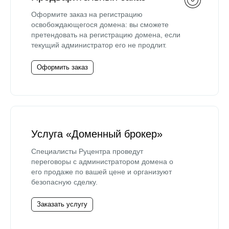
Оформите заказ на регистрацию
освобождающегося домена: вы сможете
претендовать на регистрацию домена, если
текущий администратор его не продлит.
Оформить заказ
Услуга «Доменный брокер»
Специалисты Руцентра проведут
переговоры с администратором домена о
его продаже по вашей цене и организуют
безопасную сделку.
Заказать услугу