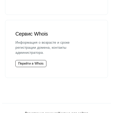
Сервис Whois
Информация о возрасте и сроке
регистрации домена, контакты
администратора.
Перейти в Whois