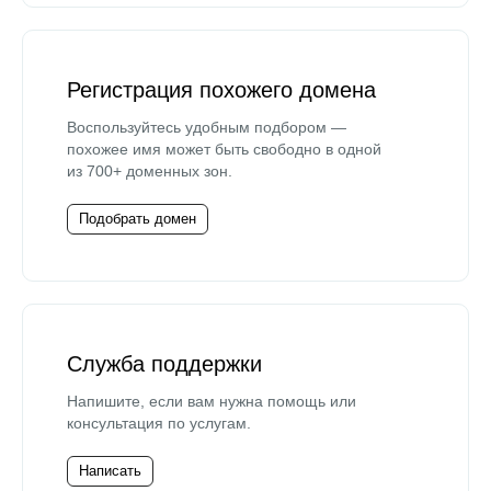
Регистрация похожего домена
Воспользуйтесь удобным подбором —
похожее имя может быть свободно в одной
из 700+ доменных зон.
Подобрать домен
Служба поддержки
Напишите, если вам нужна помощь или
консультация по услугам.
Написать