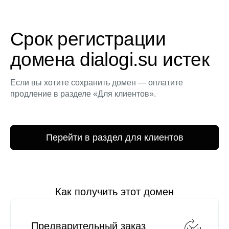
Срок регистрации
домена dialogi.su истек
Если вы хотите сохранить домен — оплатите
продление в разделе «Для клиентов».
Перейти в раздел для клиентов
Как получить этот домен
Предварительный заказ