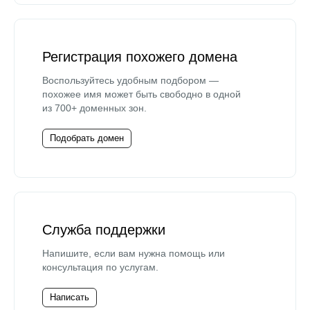
Регистрация похожего домена
Воспользуйтесь удобным подбором —
похожее имя может быть свободно в одной
из 700+ доменных зон.
Подобрать домен
Служба поддержки
Напишите, если вам нужна помощь или
консультация по услугам.
Написать