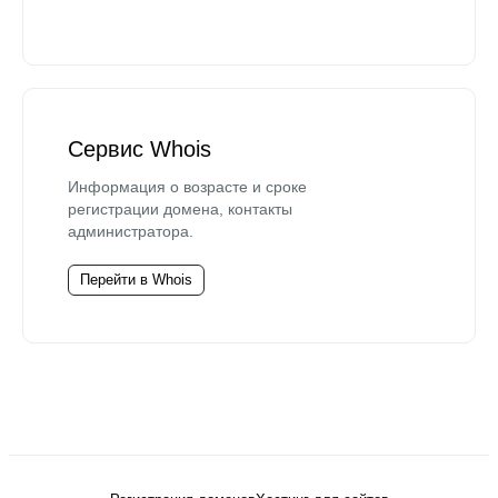
Сервис Whois
Информация о возрасте и сроке
регистрации домена, контакты
администратора.
Перейти в Whois