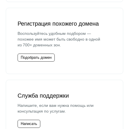
Регистрация похожего домена
Воспользуйтесь удобным подбором —
похожее имя может быть свободно в одной
из 700+ доменных зон.
Подобрать домен
Служба поддержки
Напишите, если вам нужна помощь или
консультация по услугам.
Написать