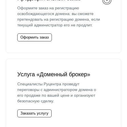
Оформите заказ на регистрацию
освобождающегося домена: вы сможете
претендовать на регистрацию домена, если
текущий администратор его не продлит.
Оформить заказ
Услуга «Доменный брокер»
Специалисты Руцентра проведут
переговоры с администратором домена о
его продаже по вашей цене и организуют
безопасную сделку.
Заказать услугу