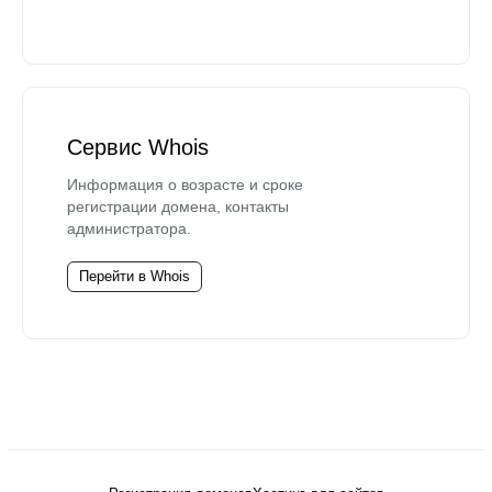
Сервис Whois
Информация о возрасте и сроке
регистрации домена, контакты
администратора.
Перейти в Whois