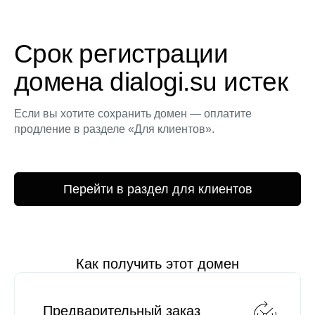
Срок регистрации
домена dialogi.su истек
Если вы хотите сохранить домен — оплатите
продление в разделе «Для клиентов».
Перейти в раздел для клиентов
Как получить этот домен
Предварительный заказ