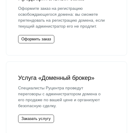
Оформите заказ на регистрацию
освобождающегося домена: вы сможете
претендовать на регистрацию домена, если
текущий администратор его не продлит.
Оформить заказ
Услуга «Доменный брокер»
Специалисты Руцентра проведут
переговоры с администратором домена о
его продаже по вашей цене и организуют
безопасную сделку.
Заказать услугу