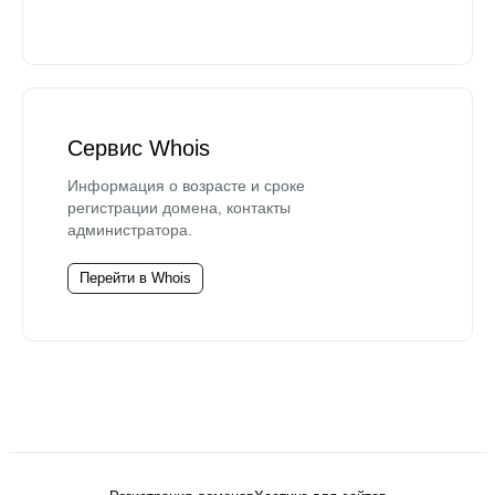
Сервис Whois
Информация о возрасте и сроке
регистрации домена, контакты
администратора.
Перейти в Whois