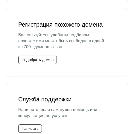
Регистрация похожего домена
Воспользуйтесь удобным подбором —
похожее имя может быть свободно в одной
из 700+ доменных зон.
Подобрать домен
Служба поддержки
Напишите, если вам нужна помощь или
консультация по услугам.
Написать