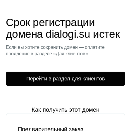
Срок регистрации
домена dialogi.su истек
Если вы хотите сохранить домен — оплатите
продление в разделе «Для клиентов».
Перейти в раздел для клиентов
Как получить этот домен
Предварительный заказ