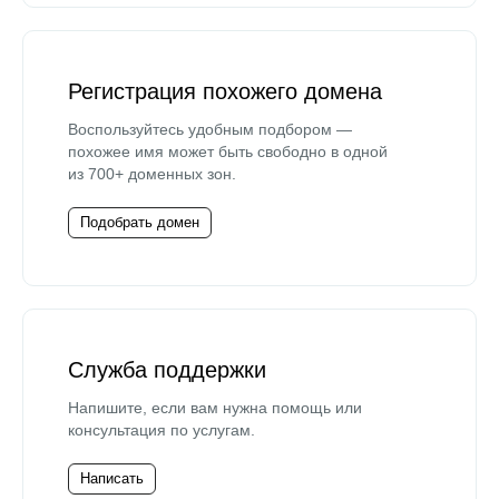
Регистрация похожего домена
Воспользуйтесь удобным подбором —
похожее имя может быть свободно в одной
из 700+ доменных зон.
Подобрать домен
Служба поддержки
Напишите, если вам нужна помощь или
консультация по услугам.
Написать