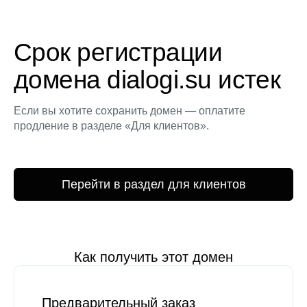
Срок регистрации
домена dialogi.su истек
Если вы хотите сохранить домен — оплатите
продление в разделе «Для клиентов».
Перейти в раздел для клиентов
Как получить этот домен
Предварительный заказ