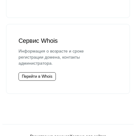
Сервис Whois
Информация о возрасте и сроке
регистрации домена, контакты
администратора.
Перейти в Whois