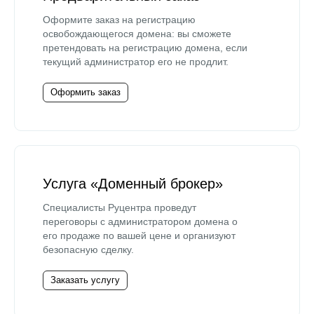
Оформите заказ на регистрацию
освобождающегося домена: вы сможете
претендовать на регистрацию домена, если
текущий администратор его не продлит.
Оформить заказ
Услуга «Доменный брокер»
Специалисты Руцентра проведут
переговоры с администратором домена о
его продаже по вашей цене и организуют
безопасную сделку.
Заказать услугу